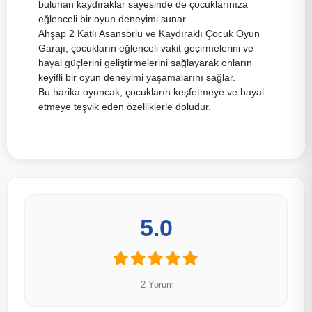
bulunan kaydıraklar sayesinde de çocuklarınıza
eğlenceli bir oyun deneyimi sunar.
Ahşap 2 Katlı Asansörlü ve Kaydıraklı Çocuk Oyun
Garajı, çocukların eğlenceli vakit geçirmelerini ve
hayal güçlerini geliştirmelerini sağlayarak onların
keyifli bir oyun deneyimi yaşamalarını sağlar.
Bu harika oyuncak, çocukların keşfetmeye ve hayal
etmeye teşvik eden özelliklerle doludur.
5.0
2 Yorum