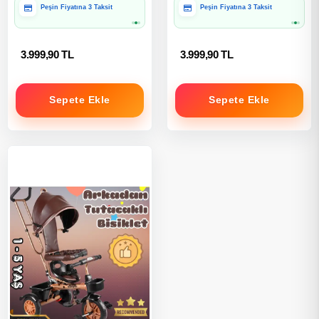
Hediye Paketine Uygun
Hediye Paketine Uygun
3.999,90 TL
3.999,90 TL
Sepete Ekle
Sepete Ekle