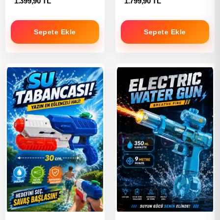
1.399,90 TL
1.799,90 TL
Sepete Ekle
Sepete Ekle