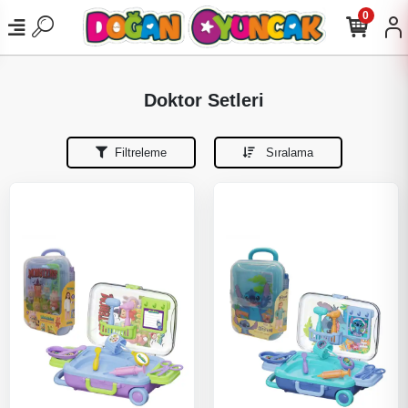
0
Doktor Setleri
Filtreleme
Sıralama