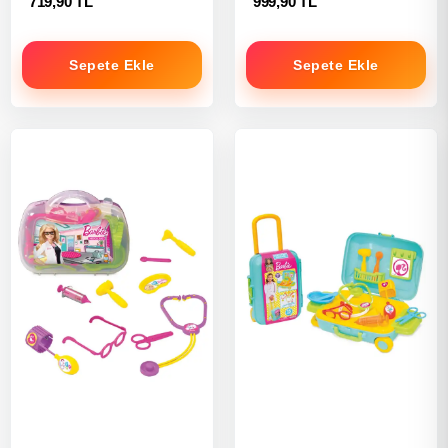
719,90 TL
999,90 TL
Sepete Ekle
Sepete Ekle