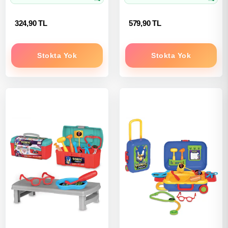
324,90 TL
579,90 TL
Stokta Yok
Stokta Yok