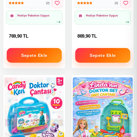
(2)
(2)
Hediye Paketine Uygun
Hediye Paketine Uygun
769,90 TL
869,90 TL
Sepete Ekle
Sepete Ekle