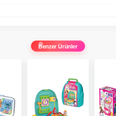
Benzer Ürünler