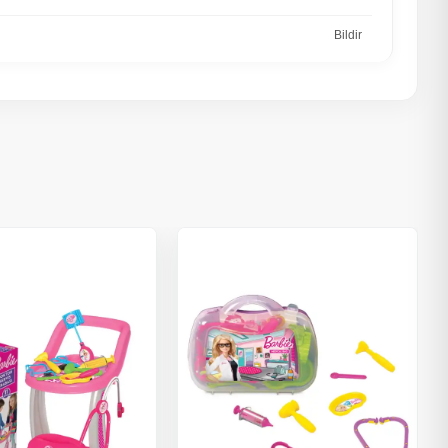
Bildir