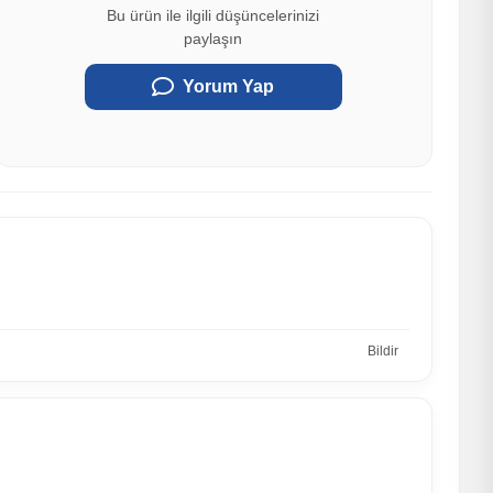
Bu ürün ile ilgili düşüncelerinizi
paylaşın
Yorum Yap
Bildir