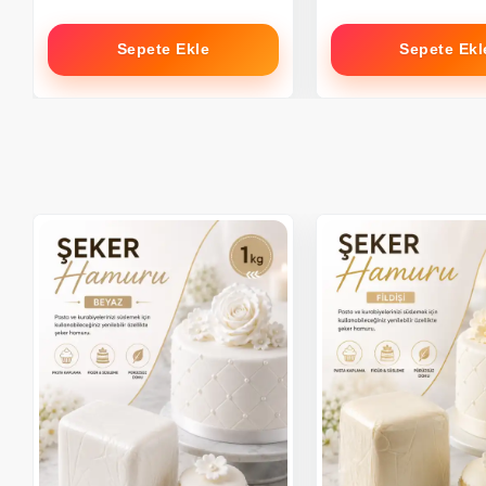
Sepete Ekle
Sepete Ekl