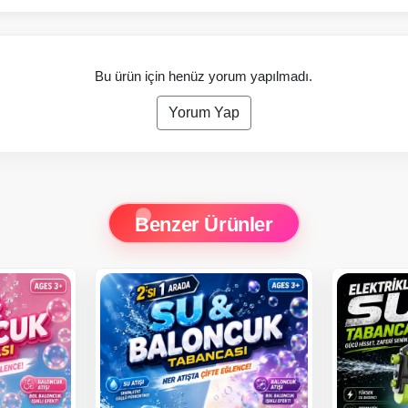
Bu ürün için henüz yorum yapılmadı.
Yorum Yap
Benzer Ürünler