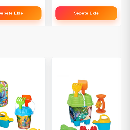
Sepete Ekle
Sepete Ekle