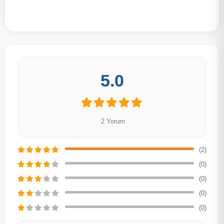
5.0
2 Yorum
(2)
(0)
(0)
(0)
(0)