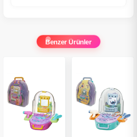
Benzer Ürünler