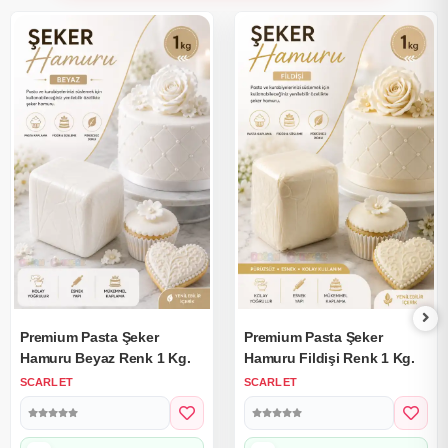
Premium Pasta Şeker
Premium Pasta Şeker
Hamuru Beyaz Renk 1 Kg.
Hamuru Fildişi Renk 1 Kg.
SCARLET
SCARLET