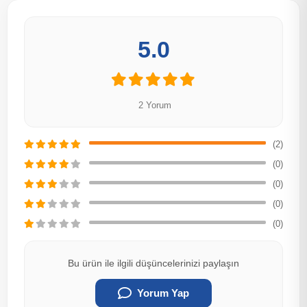
5.0
2 Yorum
(2)
(0)
(0)
(0)
(0)
Bu ürün ile ilgili düşüncelerinizi paylaşın
Yorum Yap