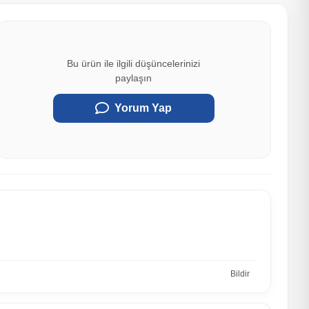
Bu ürün ile ilgili düşüncelerinizi
paylaşın
Yorum Yap
Bildir