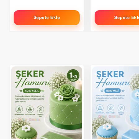
Sepete Ekle
Sepete Ekl