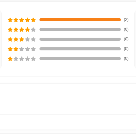
(2)
(0)
(0)
(0)
(0)