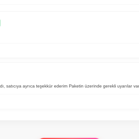
dı, satıcıya ayrıca teşekkür ederim Paketin üzerinde gerekli uyarılar var