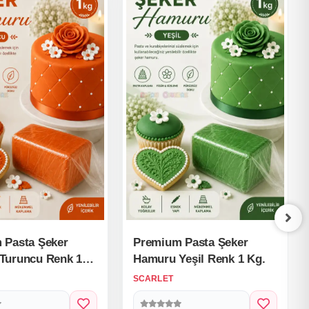
 Pasta Şeker
Premium Pasta Şeker
Turuncu Renk 1
Hamuru Yeşil Renk 1 Kg.
SCARLET