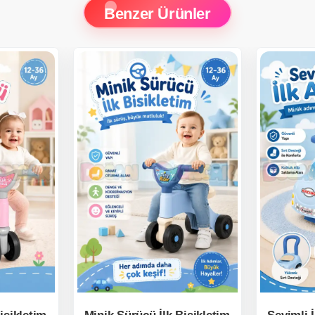
Benzer Ürünler