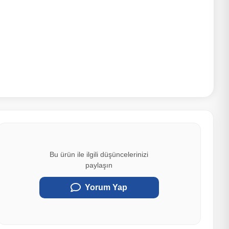
Bu ürün ile ilgili düşüncelerinizi
paylaşın
Yorum Yap