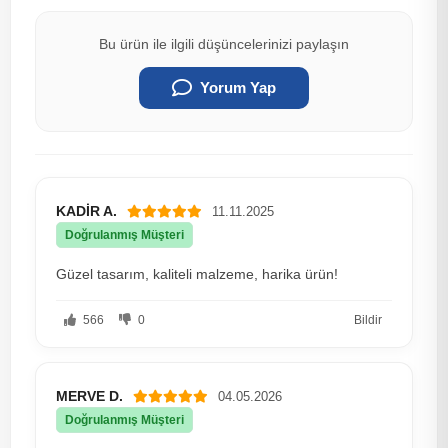
Bu ürün ile ilgili düşüncelerinizi paylaşın
Yorum Yap
KADİR A.
11.11.2025
Doğrulanmış Müşteri
Güzel tasarım, kaliteli malzeme, harika ürün!
566
0
Bildir
MERVE D.
04.05.2026
Doğrulanmış Müşteri