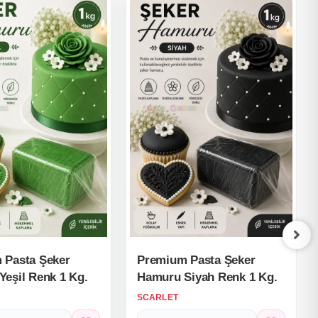
 Pasta Şeker
Premium Pasta Şeker
eşil Renk 1 Kg.
Hamuru Siyah Renk 1 Kg.
SCARLET