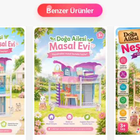
Benzer Ürünler