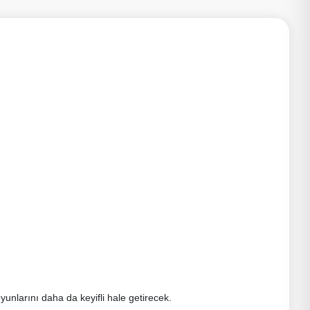
unlarını daha da keyifli hale getirecek.