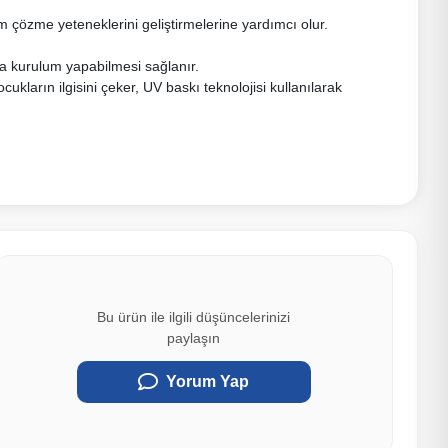
 çözme yeteneklerini geliştirmelerine yardımcı olur.
ca kurulum yapabilmesi sağlanır.
cukların ilgisini çeker, UV baskı teknolojisi kullanılarak
Bu ürün ile ilgili düşüncelerinizi
paylaşın
Yorum Yap