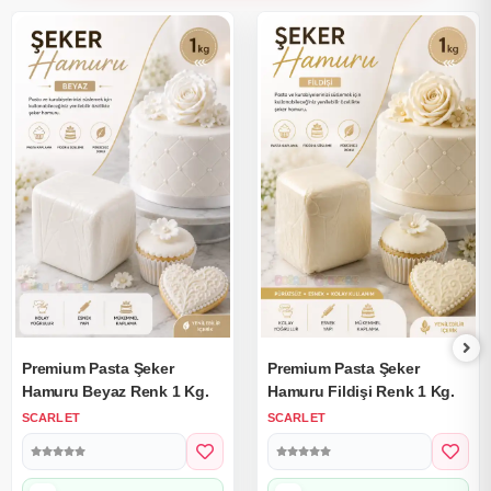
Premium Pasta Şeker
Premium Pasta Şeker
Hamuru Beyaz Renk 1 Kg.
Hamuru Fildişi Renk 1 Kg.
SCARLET
SCARLET
Peşin Fiyatına 3 Taksit
Peşin Fiyatına 3 Taksit