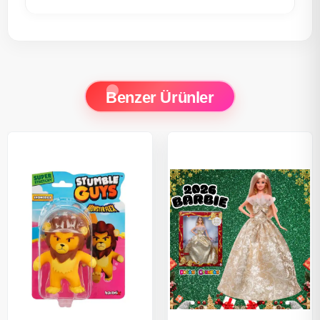
Benzer Ürünler