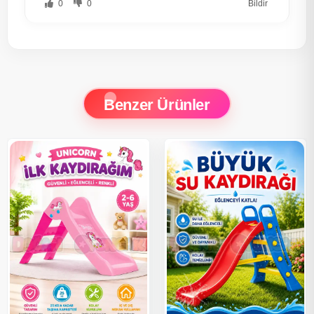
0
0
Bildir
Benzer Ürünler