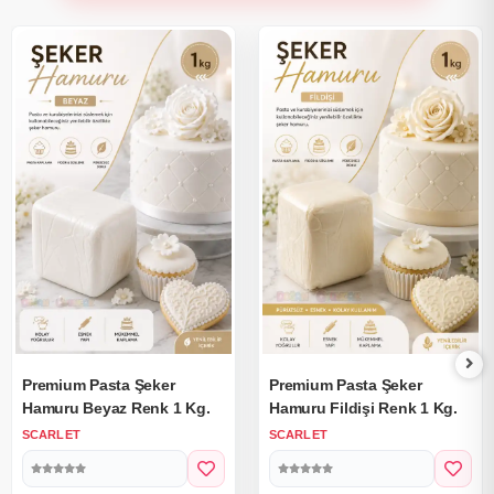
Premium Pasta Şeker
Premium Pasta Şeker
Hamuru Beyaz Renk 1 Kg.
Hamuru Fildişi Renk 1 Kg.
SCARLET
SCARLET