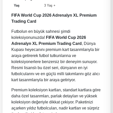
Yaş
3 Yaş +
FIFA World Cup 2026 Adrenalyn XL Premium
Trading Card
Futbolun en büyük sahnesi şimdi
koleksiyonunuzda!
FIFA World Cup 2026
Adrenalyn XL Premium Trading Card
, Dünya
Kupası heyecanını premium kart tasarımlarıyla bir
araya getirerek futbol tutkunlarına ve
koleksiyonerlere benzersiz bir deneyim sunuyor.
Resmi lisanslı bu özel seri, dünyanın en iyi
futbolcularını ve en güçlü milli takımlarını göz alıcı
kart tasarımlarıyla bir araya getiriyor.
Premium koleksiyon kartları, standart kartlara göre
daha özel tasarımları, parlak detayları ve yüksek
koleksiyon değeriyle dikkat çekiyor. Paketinizi
açarken yıldız futbolcuları, nadir kartları ve sürpriz