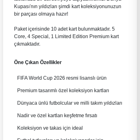
Kupası'nın yıldızları şimdi kart koleksiyonunuzun
bir parçası olmaya hazır!
Paket içerisinde 10 adet kart bulunmaktadır. 5
Core, 4 Special, 1 Limited Edition Premium kart
çıkmaktadır.
Öne Çıkan Özellikler
FIFA World Cup 2026 resmi lisanslı ürün
Premium tasarımlı özel koleksiyon kartları
Dünyaca ünlü futbolcular ve milli takım yıldızları
Nadir ve özel kartları keşfetme fırsatı
Koleksiyon ve takas için ideal