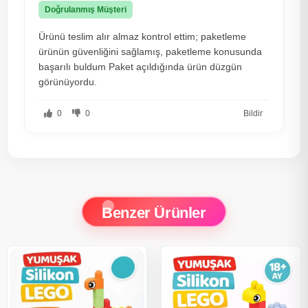
Doğrulanmış Müşteri
Ürünü teslim alır almaz kontrol ettim; paketleme
ürünün güvenliğini sağlamış, paketleme konusunda
başarılı buldum Paket açıldığında ürün düzgün
görünüyordu.
0
0
Bildir
Benzer Ürünler