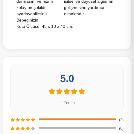
durmasını ve hızını
işitsel ve duyusal algısının
kolay bir şekilde
gelişmesine yardımcı
ayarlayabilirsiniz.
olmaktadır.
Bebeğinizin
Kutu Ölçüsü: 48 x 18 x 40 cm.
5.0
2 Yorum
(2)
(0)