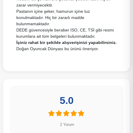
zarar vermiyecektir.
Pastanın içine şeker, hamurun içine tuz
konulmaktadır. Hiç bir zararlı madde
bulunmamaktadır.
DEDE güvencesiyle beraber ISO, CE, TSİ gibi resmi
kurumlara ait tüm belgeleri bulunmaktadır.
İçiniz rahat bir şekilde alışverişinizi yapabilirsiniz.
Doğan Oyuncak Dünyası bu ürünü öneriyor.
5.0
2 Yorum