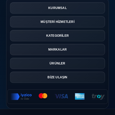
KURUMSAL
MÜŞTERİ HİZMETLERİ
KATEGORİLER
MARKALAR
ÜRÜNLER
BİZE ULAŞIN