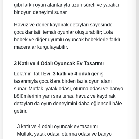
gibi farklı oyun alanlarıyla uzun süreli ve yaratıcı
bir oyun deneyimi sunar.
Havuz ve döner kaydırak detayları sayesinde
çocuklar tatil temalı oyunlar oluşturabilir; Lola
bebek ve diğer uyumlu oyuncak bebeklerle farklı
maceralar kurgulayabilir.
3 Katlı ve 4 Odalı Oyuncak Ev Tasarımı
Lola’nın Tatil Evi,
3 katlı ve 4 odalı
geniş
tasarımıyla çocuklara birden fazla oyun alanı
sunar. Mutfak, yatak odası, oturma odası ve banyo
bölümlerinin yanı sıra teras, havuz ve kaydırak
detayları da oyun deneyimini daha eğlenceli hâle
getirir.
3 katlı ve 4 odalı oyuncak ev tasarımı
Mutfak, yatak odası, oturma odası ve banyo