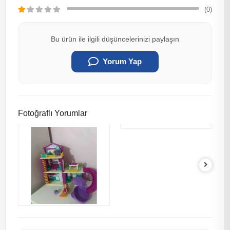
(0)
Bu ürün ile ilgili düşüncelerinizi paylaşın
Yorum Yap
Fotoğraflı Yorumlar