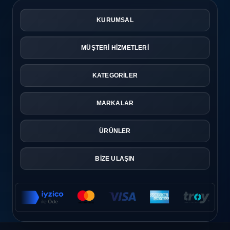
KURUMSAL
MÜŞTERİ HİZMETLERİ
KATEGORİLER
MARKALAR
ÜRÜNLER
BİZE ULAŞIN