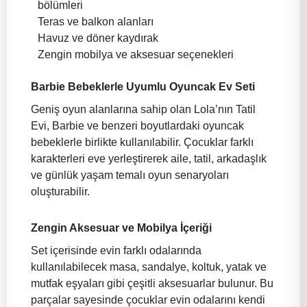
bölümleri
Teras ve balkon alanları
Havuz ve döner kaydırak
Zengin mobilya ve aksesuar seçenekleri
Barbie Bebeklerle Uyumlu Oyuncak Ev Seti
Geniş oyun alanlarına sahip olan Lola’nın Tatil
Evi, Barbie ve benzeri boyutlardaki oyuncak
bebeklerle birlikte kullanılabilir. Çocuklar farklı
karakterleri eve yerleştirerek aile, tatil, arkadaşlık
ve günlük yaşam temalı oyun senaryoları
oluşturabilir.
Zengin Aksesuar ve Mobilya İçeriği
Set içerisinde evin farklı odalarında
kullanılabilecek masa, sandalye, koltuk, yatak ve
mutfak eşyaları gibi çeşitli aksesuarlar bulunur. Bu
parçalar sayesinde çocuklar evin odalarını kendi