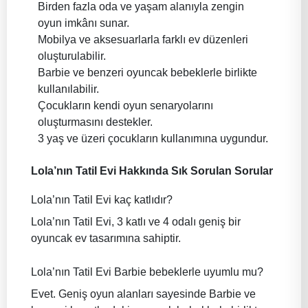
Birden fazla oda ve yaşam alanıyla zengin
oyun imkânı sunar.
Mobilya ve aksesuarlarla farklı ev düzenleri
oluşturulabilir.
Barbie ve benzeri oyuncak bebeklerle birlikte
kullanılabilir.
Çocukların kendi oyun senaryolarını
oluşturmasını destekler.
3 yaş ve üzeri çocukların kullanımına uygundur.
Lola’nın Tatil Evi Hakkında Sık Sorulan Sorular
Lola’nın Tatil Evi kaç katlıdır?
Lola’nın Tatil Evi, 3 katlı ve 4 odalı geniş bir
oyuncak ev tasarımına sahiptir.
Lola’nın Tatil Evi Barbie bebeklerle uyumlu mu?
Evet. Geniş oyun alanları sayesinde Barbie ve