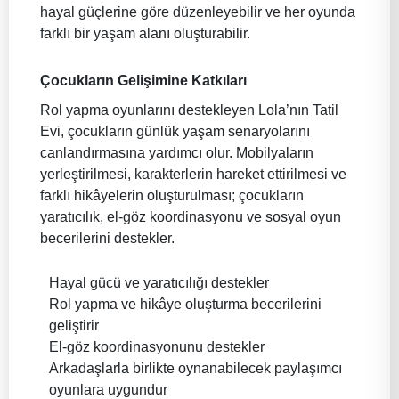
hayal güçlerine göre düzenleyebilir ve her oyunda
farklı bir yaşam alanı oluşturabilir.
Çocukların Gelişimine Katkıları
Rol yapma oyunlarını destekleyen Lola’nın Tatil
Evi, çocukların günlük yaşam senaryolarını
canlandırmasına yardımcı olur. Mobilyaların
yerleştirilmesi, karakterlerin hareket ettirilmesi ve
farklı hikâyelerin oluşturulması; çocukların
yaratıcılık, el-göz koordinasyonu ve sosyal oyun
becerilerini destekler.
Hayal gücü ve yaratıcılığı destekler
Rol yapma ve hikâye oluşturma becerilerini
geliştirir
El-göz koordinasyonunu destekler
Arkadaşlarla birlikte oynanabilecek paylaşımcı
oyunlara uygundur