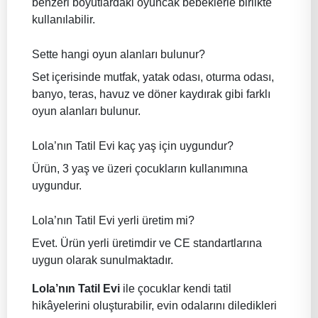
benzeri boyutlardaki oyuncak bebeklerle birlikte
kullanılabilir.
Sette hangi oyun alanları bulunur?
Set içerisinde mutfak, yatak odası, oturma odası,
banyo, teras, havuz ve döner kaydırak gibi farklı
oyun alanları bulunur.
Lola’nın Tatil Evi kaç yaş için uygundur?
Ürün, 3 yaş ve üzeri çocukların kullanımına
uygundur.
Lola’nın Tatil Evi yerli üretim mi?
Evet. Ürün yerli üretimdir ve CE standartlarına
uygun olarak sunulmaktadır.
Lola’nın Tatil Evi
ile çocuklar kendi tatil
hikâyelerini oluşturabilir, evin odalarını diledikleri