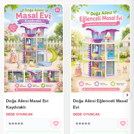
Doğa Ailesi Masal Evi
Doğa Ailesi Eğlenceli Masal
Kaydıraklı
Evi
DEDE OYUNCAK
DEDE OYUNCAK