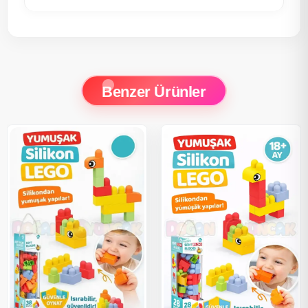
Benzer Ürünler