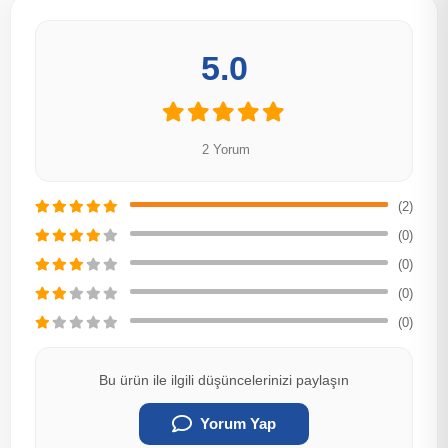
5.0
2 Yorum
(2)
(0)
(0)
(0)
(0)
Bu ürün ile ilgili düşüncelerinizi paylaşın
Yorum Yap