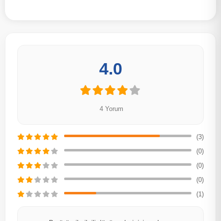
4.0
4 Yorum
(3)
(0)
(0)
(0)
(1)