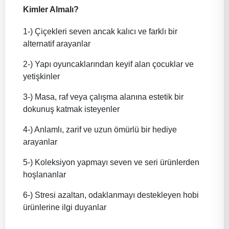
Kimler Almalı?
1-) Çiçekleri seven ancak kalıcı ve farklı bir
alternatif arayanlar
2-) Yapı oyuncaklarından keyif alan çocuklar ve
yetişkinler
3-) Masa, raf veya çalışma alanına estetik bir
dokunuş katmak isteyenler
4-) Anlamlı, zarif ve uzun ömürlü bir hediye
arayanlar
5-) Koleksiyon yapmayı seven ve seri ürünlerden
hoşlananlar
6-) Stresi azaltan, odaklanmayı destekleyen hobi
ürünlerine ilgi duyanlar