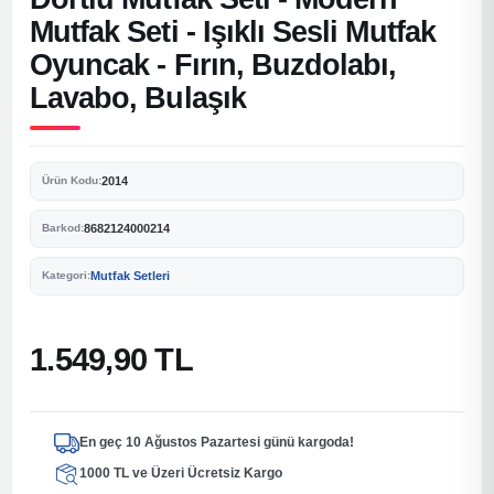
Mutfak Seti - Işıklı Sesli Mutfak
Oyuncak - Fırın, Buzdolabı,
Lavabo, Bulaşık
2014
Ürün Kodu:
8682124000214
Barkod:
Mutfak Setleri
Kategori:
1.549,90 TL
En geç 10 Ağustos Pazartesi günü kargoda!
1000 TL ve Üzeri Ücretsiz Kargo