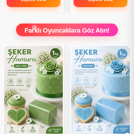
Farklı Oyuncaklara Göz Atın!