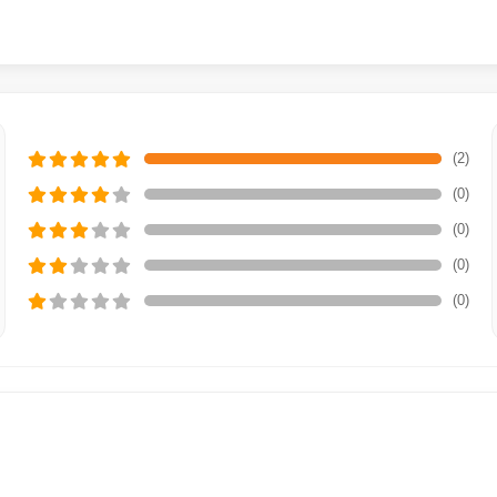
(2)
(0)
(0)
(0)
(0)