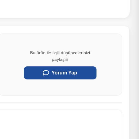
Bu ürün ile ilgili düşüncelerinizi
paylaşın
Yorum Yap