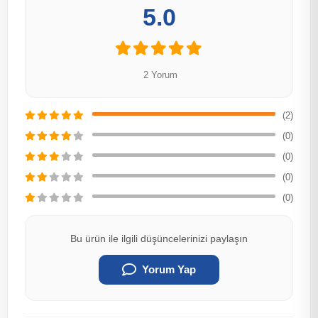
5.0
2 Yorum
(2)
(0)
(0)
(0)
(0)
Bu ürün ile ilgili düşüncelerinizi paylaşın
Yorum Yap