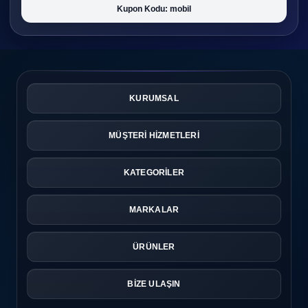
Kupon Kodu: mobil
KURUMSAL
MÜŞTERİ HİZMETLERİ
KATEGORİLER
MARKALAR
ÜRÜNLER
BİZE ULAŞIN