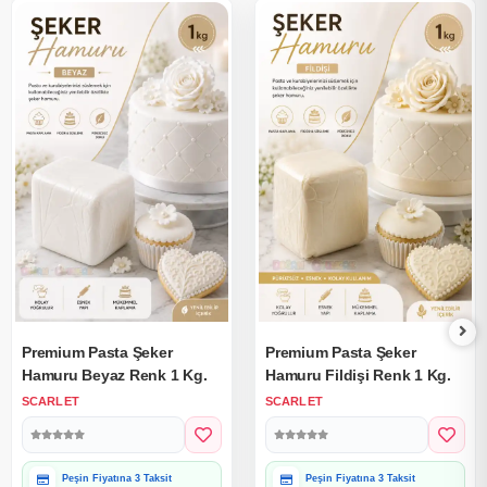
Premium Pasta Şeker
Premium Pasta Şeker
Hamuru Beyaz Renk 1 Kg.
Hamuru Fildişi Renk 1 Kg.
SCARLET
SCARLET
Peşin Fiyatına 3 Taksit
Peşin Fiyatına 3 Taksit