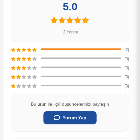
5.0
2 Yorum
(2)
(0)
(0)
(0)
(0)
Bu ürün ile ilgili düşüncelerinizi paylaşın
Yorum Yap