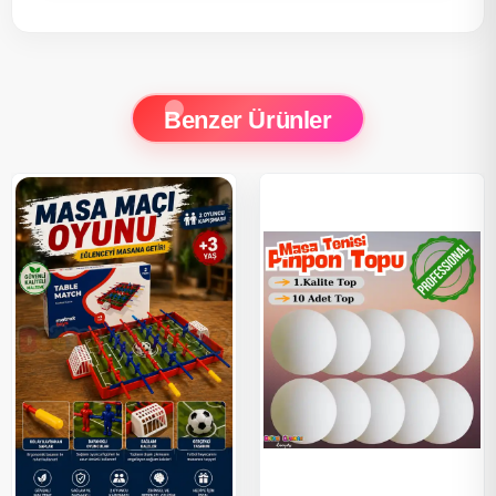
Benzer Ürünler