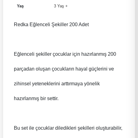
Yaş
3 Yaş +
Redka Eğlenceli Şekiller 200 Adet
Eğlenceli şekiller çocuklar için hazırlanmış 200
parçadan oluşan çocukların hayal güçlerini ve
zihinsel yeteneklerini arttırmaya yönelik
hazırlanmış bir settir.
Bu set ile çocuklar diledikleri şekilleri oluşturabilir,