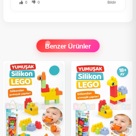
0
0
Bildir
Benzer Ürünler