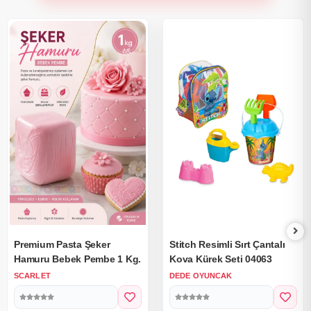
Premium Pasta Şeker
Stitch Resimli Sırt Çantalı
Hamuru Bebek Pembe 1 Kg.
Kova Kürek Seti 04063
SCARLET
DEDE OYUNCAK