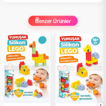
Benzer Ürünler