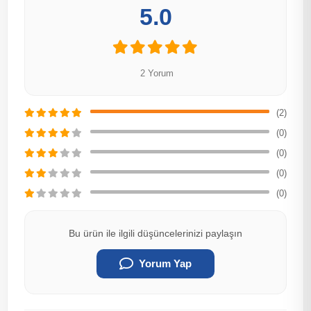
5.0
2 Yorum
(2)
(0)
(0)
(0)
(0)
Bu ürün ile ilgili düşüncelerinizi paylaşın
Yorum Yap