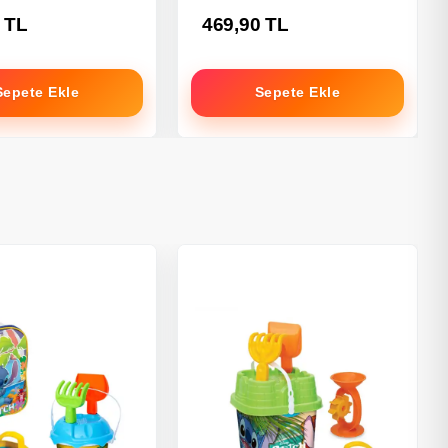
 TL
469,90 TL
Sepete Ekle
Sepete Ekle