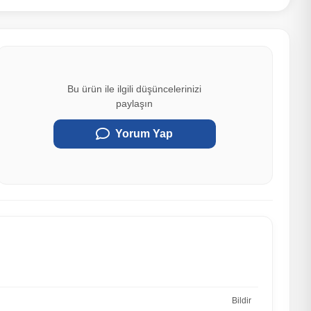
Bu ürün ile ilgili düşüncelerinizi
paylaşın
Yorum Yap
Bildir