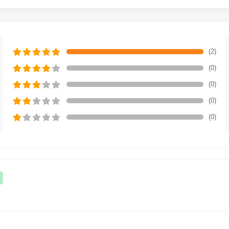
(2)
(0)
(0)
(0)
(0)