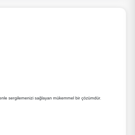
güvenle sergilemenizi sağlayan mükemmel bir çözümdür.