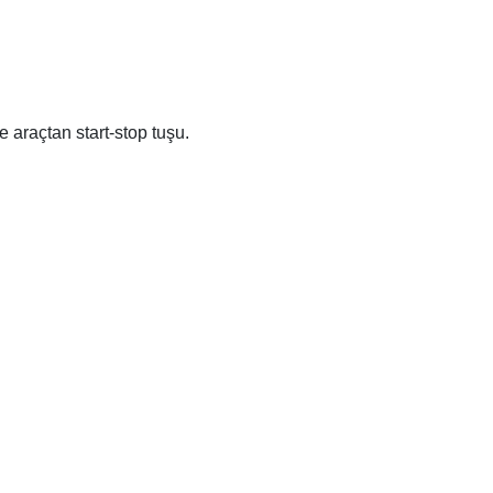
 araçtan start-stop tuşu.