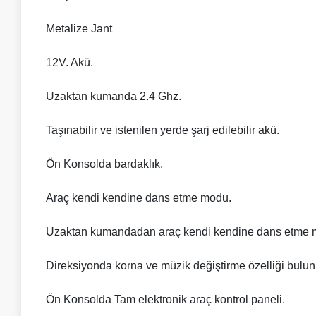
Metalize Jant
12V. Akü.
Uzaktan kumanda 2.4 Ghz.
Taşınabilir ve istenilen yerde şarj edilebilir akü.
Ön Konsolda bardaklık.
Araç kendi kendine dans etme modu.
Uzaktan kumandadan araç kendi kendine dans etme
Direksiyonda korna ve müzik değiştirme özelliği bulun
Ön Konsolda Tam elektronik araç kontrol paneli.