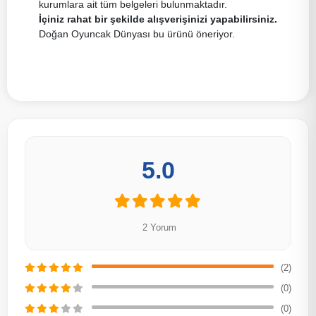
kurumlara ait tüm belgeleri bulunmaktadır.
İçiniz rahat bir şekilde alışverişinizi yapabilirsiniz.
Doğan Oyuncak Dünyası bu ürünü öneriyor.
5.0
2 Yorum
(2)
(0)
(0)