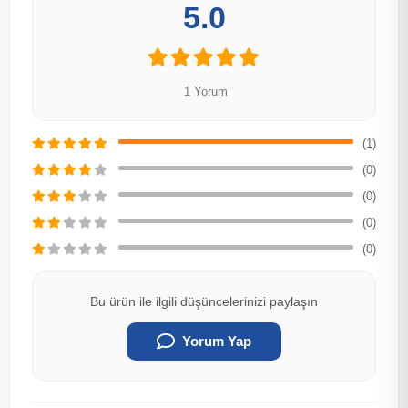
5.0
1 Yorum
(1)
(0)
(0)
(0)
(0)
Bu ürün ile ilgili düşüncelerinizi paylaşın
Yorum Yap