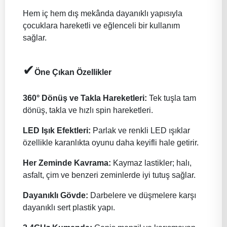
Hem iç hem dış mekânda dayanıklı yapısıyla
çocuklara hareketli ve eğlenceli bir kullanım
sağlar.
✔
Öne Çıkan Özellikler
360° Dönüş ve Takla Hareketleri:
Tek tuşla tam
dönüş, takla ve hızlı spin hareketleri.
LED Işık Efektleri:
Parlak ve renkli LED ışıklar
özellikle karanlıkta oyunu daha keyifli hale getirir.
Her Zeminde Kavrama:
Kaymaz lastikler; halı,
asfalt, çim ve benzeri zeminlerde iyi tutuş sağlar.
Dayanıklı Gövde:
Darbelere ve düşmelere karşı
dayanıklı sert plastik yapı.