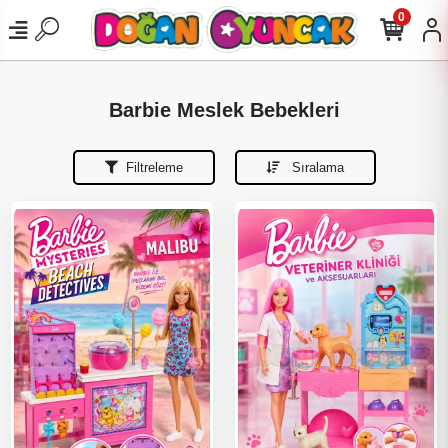
0
Barbie Meslek Bebekleri
Filtreleme
Sıralama