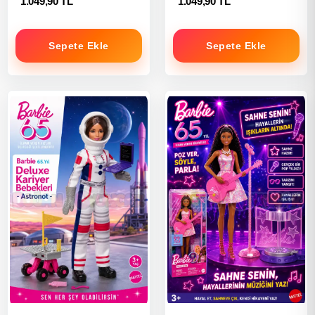
1.049,90 TL
1.049,90 TL
Sepete Ekle
Sepete Ekle