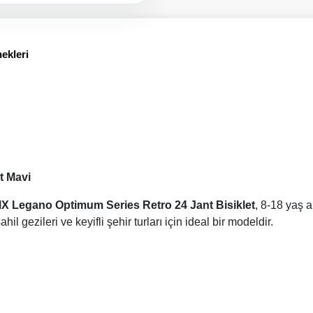
ekleri
t Mavi
X Legano Optimum Series Retro 24 Jant Bisiklet
, 8-18 yaş a
l gezileri ve keyifli şehir turları için ideal bir modeldir.