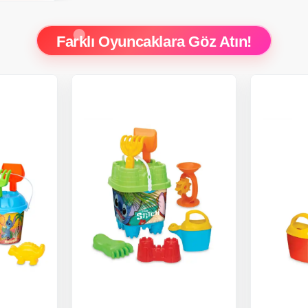
Farklı Oyuncaklara Göz Atın!