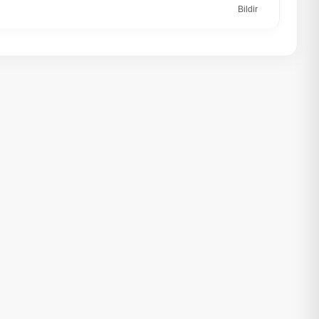
Bildir