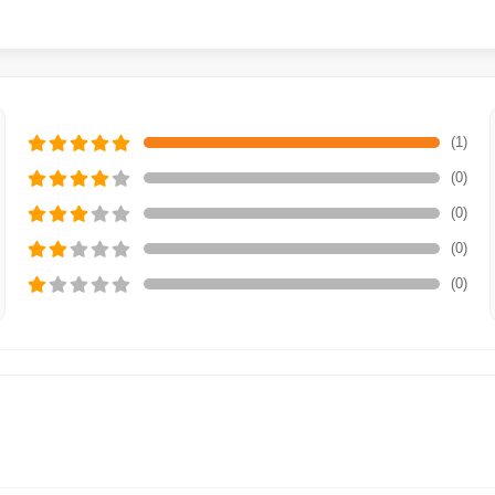
(1)
(0)
(0)
(0)
(0)