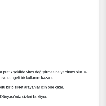
a pratik şekilde vites değiştirmesine yardımcı olur. V-
 ve dengeli bir kullanım kazandırır.
u bir bisiklet arayanlar için öne çıkar.
Dünyası’nda sizleri bekliyor.