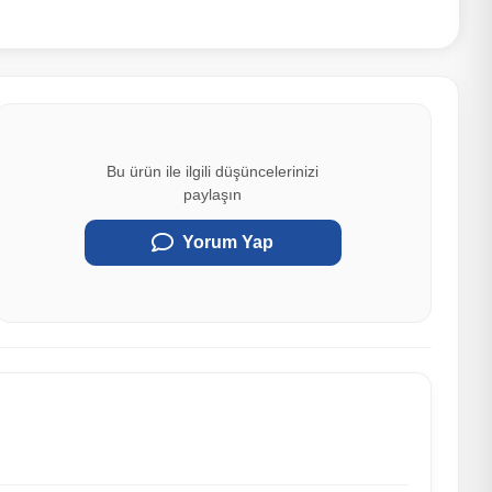
Bu ürün ile ilgili düşüncelerinizi
paylaşın
Yorum Yap