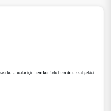
rası kullanıcılar için hem konforlu hem de dikkat çekici