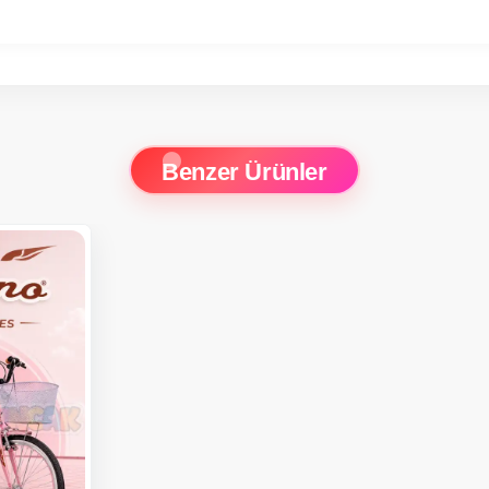
Benzer Ürünler