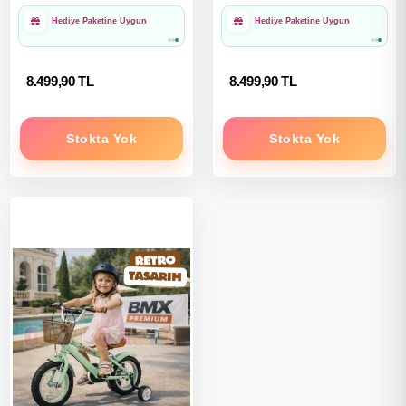
Hediye Paketine Uygun
Hediye Paketine Uygun
8.499,90 TL
8.499,90 TL
Stokta Yok
Stokta Yok