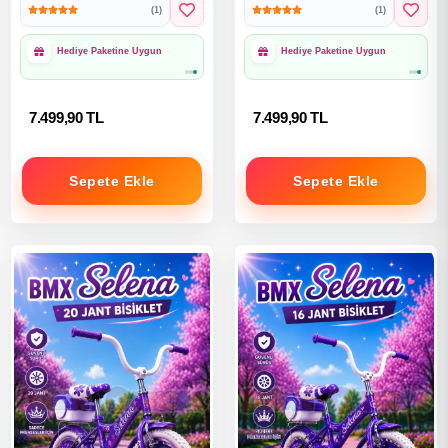
(1)
(1)
Hediye Paketine Uygun
Hediye Paketine Uygun
7.499,90 TL
7.499,90 TL
Sepete Ekle
Sepete Ekle