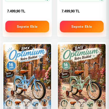
7.499,90 TL
7.499,90 TL
Sepete Ekle
Sepete Ekle