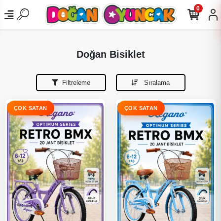
0
Doğan Bisiklet
Filtreleme
Sıralama