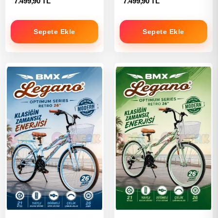
7.499,90 TL
7.499,90 TL
Sepete Ekle
Sepete Ekle