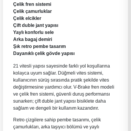
Çelik fren sistemi
Çelik çamurluklar
Çelik elcikler
Çift duble jant yapısı
Yaylı konforlu sele
Arka bagaj demiri
Şık retro pembe tasarım
Dayanıklı çelik gövde yapısı
21 vitesli yapısı sayesinde farklı yol koşullarına
kolayca uyum sağlar. Düğmeli vites sistemi,
kullanıcının sürüş sırasında pratik şekilde vites
değiştirmesine yardımcı olur. V-Brake fren modeli
ve çelik fren sistemi, güvenli duruş performansı
sunarken; çift duble jant yapısı bisiklete daha
sağlam ve dengeli bir kullanım kazandırır.
Retro çizgilere sahip pembe tasarımı, çelik
çamurlukları, arka taşıyıcı bölümü ve yaylı