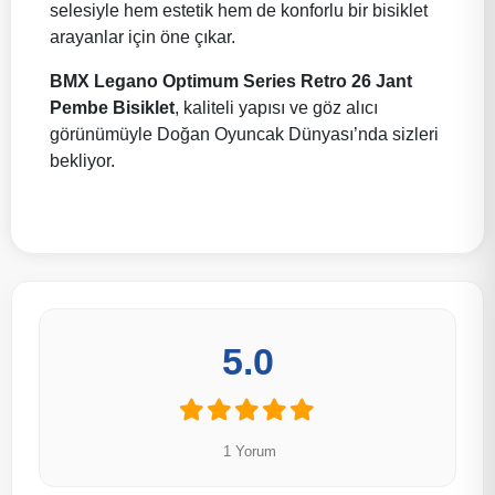
selesiyle hem estetik hem de konforlu bir bisiklet
arayanlar için öne çıkar.
BMX Legano Optimum Series Retro 26 Jant
Pembe Bisiklet
, kaliteli yapısı ve göz alıcı
görünümüyle Doğan Oyuncak Dünyası’nda sizleri
bekliyor.
5.0
1 Yorum