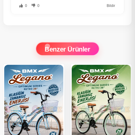
0
0
Bildir
Benzer Ürünler