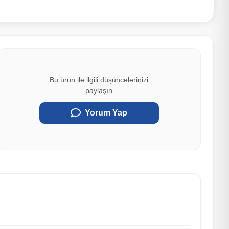
Bu ürün ile ilgili düşüncelerinizi
paylaşın
Yorum Yap