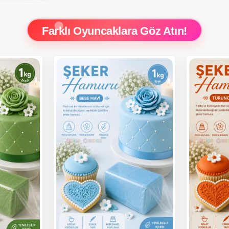
Farklı Oyuncaklara Göz Atın!