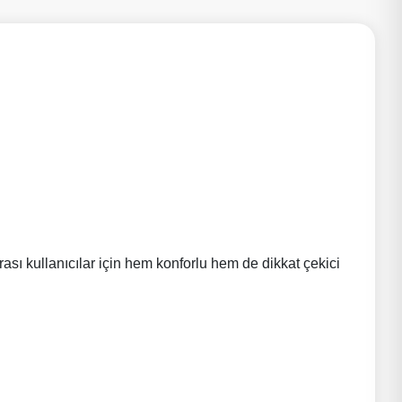
rası kullanıcılar için hem konforlu hem de dikkat çekici