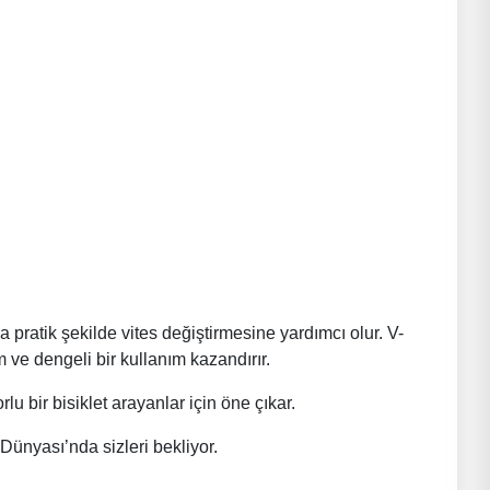
a pratik şekilde vites değiştirmesine yardımcı olur. V-
 ve dengeli bir kullanım kazandırır.
u bir bisiklet arayanlar için öne çıkar.
Dünyası’nda sizleri bekliyor.