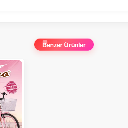
Benzer Ürünler