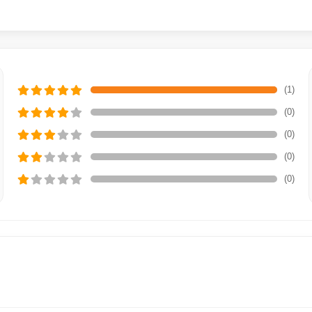
(1)
(0)
(0)
(0)
(0)