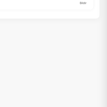
Bildir