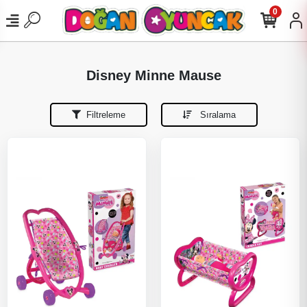
0
Disney Minne Mause
Filtreleme
Sıralama