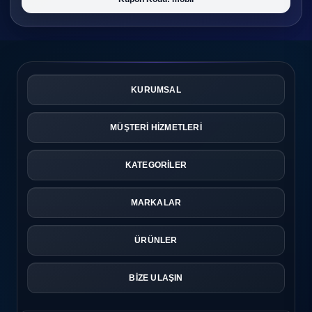
KURUMSAL
MÜŞTERİ HİZMETLERİ
KATEGORİLER
MARKALAR
ÜRÜNLER
BİZE ULAŞIN