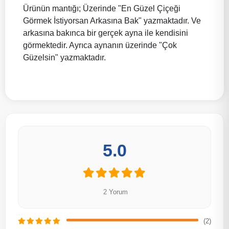
Ürünün mantığı; Üzerinde "En Güzel Çiçeği
Görmek İstiyorsan Arkasına Bak" yazmaktadır. Ve
arkasına bakınca bir gerçek ayna ile kendisini
görmektedir. Ayrıca aynanın üzerinde "Çok
Güzelsin" yazmaktadır.
5.0
2 Yorum
(2)