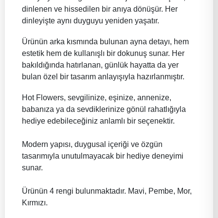
dinlenen ve hissedilen bir anıya dönüşür. Her
dinleyişte aynı duyguyu yeniden yaşatır.
Ürünün arka kısmında bulunan ayna detayı, hem
estetik hem de kullanışlı bir dokunuş sunar. Her
bakıldığında hatırlanan, günlük hayatta da yer
bulan özel bir tasarım anlayışıyla hazırlanmıştır.
Hot Flowers, sevgilinize, eşinize, annenize,
babanıza ya da sevdiklerinize gönül rahatlığıyla
hediye edebileceğiniz anlamlı bir seçenektir.
Modern yapısı, duygusal içeriği ve özgün
tasarımıyla unutulmayacak bir hediye deneyimi
sunar.
Ürünün 4 rengi bulunmaktadır. Mavi, Pembe, Mor,
Kırmızı.