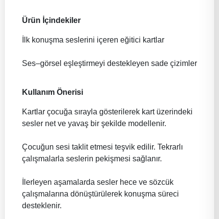
Ürün İçindekiler
İlk konuşma seslerini içeren eğitici kartlar
Ses–görsel eşleştirmeyi destekleyen sade çizimler
Kullanım Önerisi
Kartlar çocuğa sırayla gösterilerek kart üzerindeki
sesler net ve yavaş bir şekilde modellenir.
Çocuğun sesi taklit etmesi teşvik edilir. Tekrarlı
çalışmalarla seslerin pekişmesi sağlanır.
İlerleyen aşamalarda sesler hece ve sözcük
çalışmalarına dönüştürülerek konuşma süreci
desteklenir.