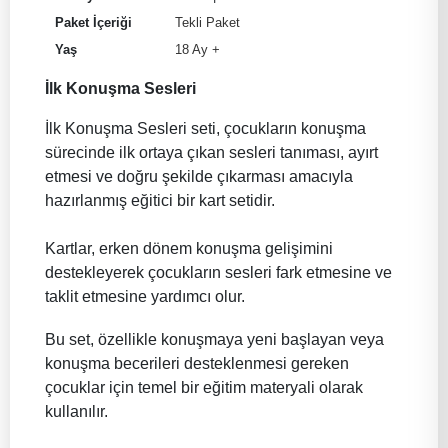
Paket İçeriği
Tekli Paket
Yaş
18 Ay +
İlk Konuşma Sesleri
İlk Konuşma Sesleri seti, çocukların konuşma
sürecinde ilk ortaya çıkan sesleri tanıması, ayırt
etmesi ve doğru şekilde çıkarması amacıyla
hazırlanmış eğitici bir kart setidir.
Kartlar, erken dönem konuşma gelişimini
destekleyerek çocukların sesleri fark etmesine ve
taklit etmesine yardımcı olur.
Bu set, özellikle konuşmaya yeni başlayan veya
konuşma becerileri desteklenmesi gereken
çocuklar için temel bir eğitim materyali olarak
kullanılır.