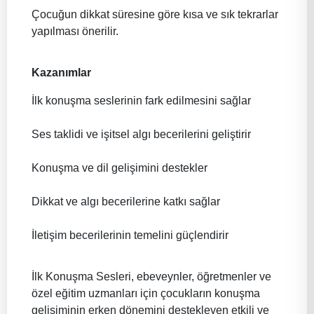
Çocuğun dikkat süresine göre kısa ve sık tekrarlar
yapılması önerilir.
Kazanımlar
İlk konuşma seslerinin fark edilmesini sağlar
Ses taklidi ve işitsel algı becerilerini geliştirir
Konuşma ve dil gelişimini destekler
Dikkat ve algı becerilerine katkı sağlar
İletişim becerilerinin temelini güçlendirir
İlk Konuşma Sesleri, ebeveynler, öğretmenler ve
özel eğitim uzmanları için çocukların konuşma
gelişiminin erken dönemini destekleyen etkili ve