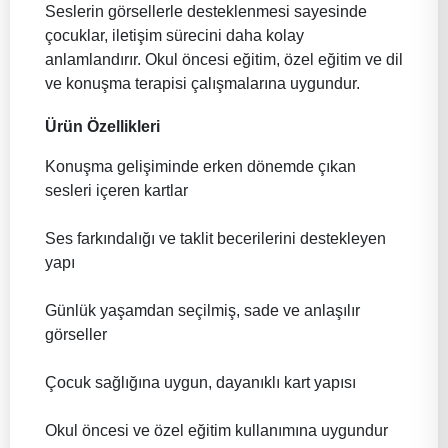
Seslerin görsellerle desteklenmesi sayesinde
çocuklar, iletişim sürecini daha kolay
anlamlandırır. Okul öncesi eğitim, özel eğitim ve dil
ve konuşma terapisi çalışmalarına uygundur.
Ürün Özellikleri
Konuşma gelişiminde erken dönemde çıkan
sesleri içeren kartlar
Ses farkındalığı ve taklit becerilerini destekleyen
yapı
Günlük yaşamdan seçilmiş, sade ve anlaşılır
görseller
Çocuk sağlığına uygun, dayanıklı kart yapısı
Okul öncesi ve özel eğitim kullanımına uygundur