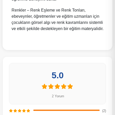
Renkler – Renk Eşleme ve Renk Tonları,
ebeveynler, öğretmenler ve eğitim uzmanları için
çocukların görsel algı ve renk kavramlarını sistemli
ve etkili şekilde destekleyen bir eğitim materyalidir.
5.0
2 Yorum
(2)