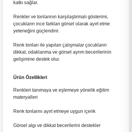
katkı sağlar.
Renkler ve tonlarının karşılaştırmalı gösterimi,
çocukların ince farkları görsel olarak ayırt etme
yeteneğini güçlendirir.
Renk tonları ile yapılan çalışmalar çocukların
dikkat, odaklanma ve görsel ayrım becerilerinin
gelişimine destek olur.
Ürün Özellikleri
Renkleri tanımaya ve eşlemeye yönelik eğitim
materyalleri
Renk tonlarını ayırt etmeye uygun içerik
Görsel algı ve dikkat becerilerini destekler