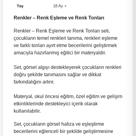
Yaş
18 Ay +
Renkler – Renk Eşleme ve Renk Tonları
Renkler – Renk Eşleme ve Renk Tonları seti,
çocukların temel renkleri tanıma, renkleri eşleme
ve farklı tonları ayırt etme becerilerini geliştirmek
amacıyla hazırlanmış eğitici bir materyaldir.
Set, görsel algıyı destekleyerek çocukların renkleri
doğru şekilde tanımasını sağlar ve dikkat
farkındalığını artırır.
Materyal, okul öncesi eğitim, özel eğitim ve gelişim
etkinliklerinde destekleyici içerik olarak
kullanılabilir.
Set, çocukların görsel hafıza ve eşleştirme
becerilerini eğlenceli bir şekilde geliştirmesine