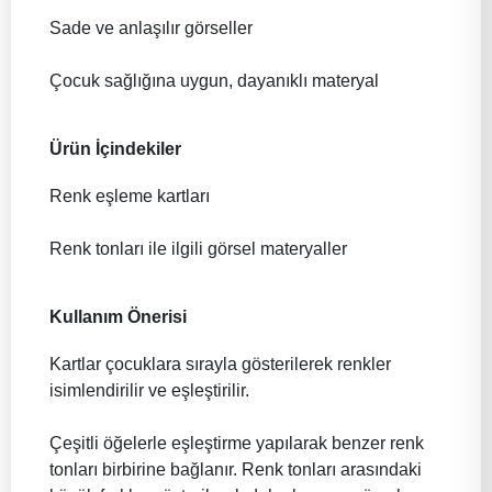
Sade ve anlaşılır görseller
Çocuk sağlığına uygun, dayanıklı materyal
Ürün İçindekiler
Renk eşleme kartları
Renk tonları ile ilgili görsel materyaller
Kullanım Önerisi
Kartlar çocuklara sırayla gösterilerek renkler
isimlendirilir ve eşleştirilir.
Çeşitli öğelerle eşleştirme yapılarak benzer renk
tonları birbirine bağlanır. Renk tonları arasındaki