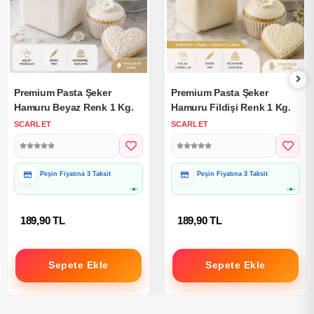
Premium Pasta Şeker
Premium Pasta Şeker
Hamuru Beyaz Renk 1 Kg.
Hamuru Fildişi Renk 1 Kg.
SCARLET
SCARLET
Hediye Paketine Uygun
Hediye Paketine Uygun
189,90 TL
189,90 TL
Sepete Ekle
Sepete Ekle