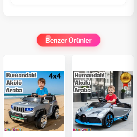
Benzer Ürünler