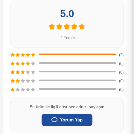
5.0
2 Yorum
(2)
(0)
(0)
(0)
(0)
Bu ürün ile ilgili düşüncelerinizi paylaşın
Yorum Yap