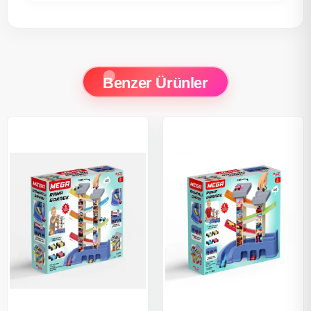
Benzer Ürünler