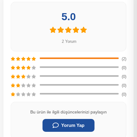
5.0
2 Yorum
(2)
(0)
(0)
(0)
(0)
Bu ürün ile ilgili düşüncelerinizi paylaşın
Yorum Yap