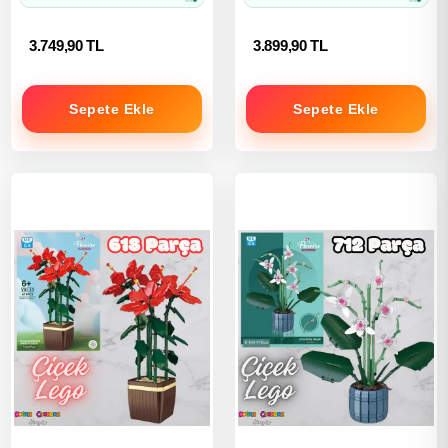
3.749,90 TL
3.899,90 TL
Sepete Ekle
Sepete Ekle