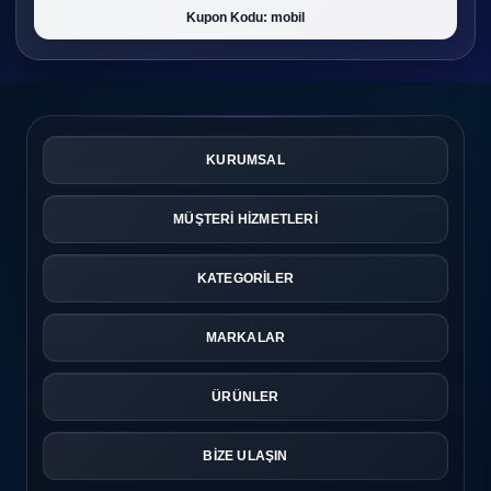
Kupon Kodu: mobil
KURUMSAL
MÜŞTERİ HİZMETLERİ
KATEGORİLER
MARKALAR
ÜRÜNLER
BİZE ULAŞIN