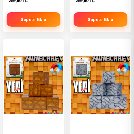
299,90 TL
299,90 TL
Sepete Ekle
Sepete Ekle