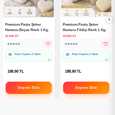
Premium Pasta Şeker
Premium Pasta Şeker
Hamuru Beyaz Renk 1 Kg.
Hamuru Fildişi Renk 1 Kg.
SCARLET
SCARLET
Peşin Fiyatına 3 Taksit
Peşin Fiyatına 3 Taksit
189,90 TL
189,90 TL
Sepete Ekle
Sepete Ekle