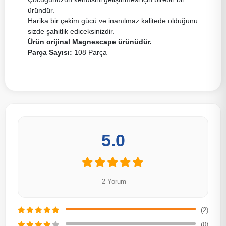
üründür.
Harika bir çekim gücü ve inanılmaz kalitede olduğunu
sizde şahitlik ediceksinizdir.
Ürün orijinal Magnescape ürünüdür.
Parça Sayısı:
108 Parça
5.0
2 Yorum
(2)
(0)