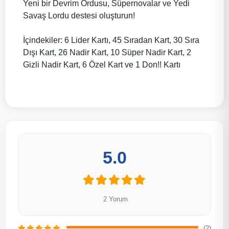
Yeni bir Devrim Ordusu, Süpernovalar ve Yedi
Savaş Lordu destesi oluşturun!
İçindekiler: 6 Lider Kartı, 45 Sıradan Kart, 30 Sıra
Dışı Kart, 26 Nadir Kart, 10 Süper Nadir Kart, 2
Gizli Nadir Kart, 6 Özel Kart ve 1 Don!! Kartı
5.0
2 Yorum
(2)