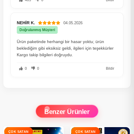
NEHİR K.
04.05.2026
Doğrulanmış Müşteri
Ürün paketinde herhangi bir hasar yoktu; ürün
beklediğim gibi eksiksiz geldi, ilgileri için teşekkürler
Kargo takip bilgileri doğruydu.
0
0
Bildir
Benzer Ürünler