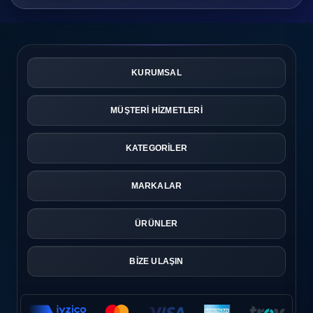
KURUMSAL
MÜŞTERİ HİZMETLERİ
KATEGORİLER
MARKALAR
ÜRÜNLER
BİZE ULAŞIN