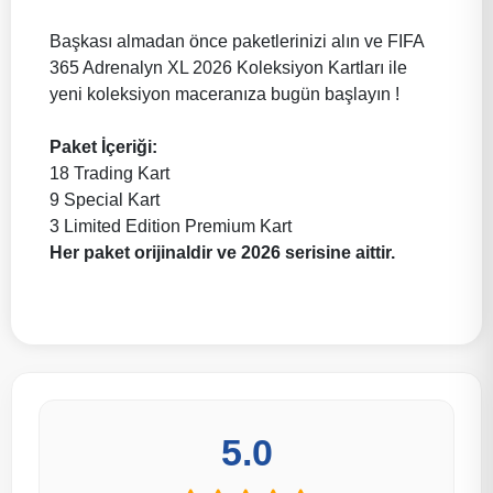
Başkası almadan önce paketlerinizi alın ve FIFA
365 Adrenalyn XL 2026 Koleksiyon Kartları ile
yeni koleksiyon maceranıza bugün başlayın !
Paket İçeriği:
18 Trading Kart
9 Special Kart
3 Limited Edition Premium Kart
Her paket orijinaldir ve 2026 serisine aittir.
5.0