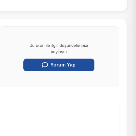
Bu ürün ile ilgili düşüncelerinizi
paylaşın
Yorum Yap