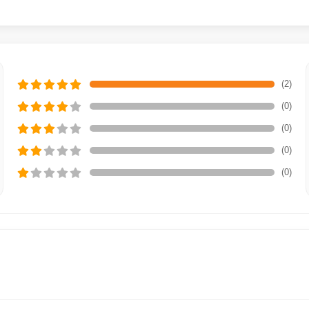
(2)
(0)
(0)
(0)
(0)