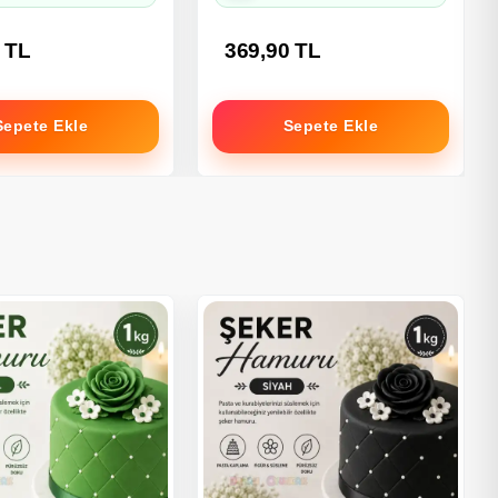
 TL
369,90 TL
Sepete Ekle
Sepete Ekle