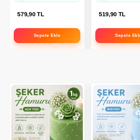
579,90 TL
519,90 TL
Sepete Ekle
Sepete Ekl