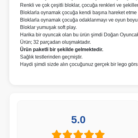
Renkli ve çok çeşitli bloklar, çocuğa renkleri ve şekille
Bloklarla oynamak çocuğa kendi başına hareket etme gü
Bloklarla oynamak çocuğa odaklanmayı ve oyun boyunca
Bloklar yumuşak soft play.
Harika bir oyuncak olan bu ürün şimdi Doğan Oyunca
Ürün; 32 parçadan oluşmaktadır.
Ürün paketli bir şekilde gelmektedir.
Sağlık testlerinden geçmiştir.
Haydi şimdi sizde alın çocuğunuz gerçek bir lego görs
5.0