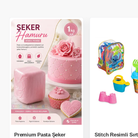
Premium Pasta Şeker
Stitch Resimli Sırt