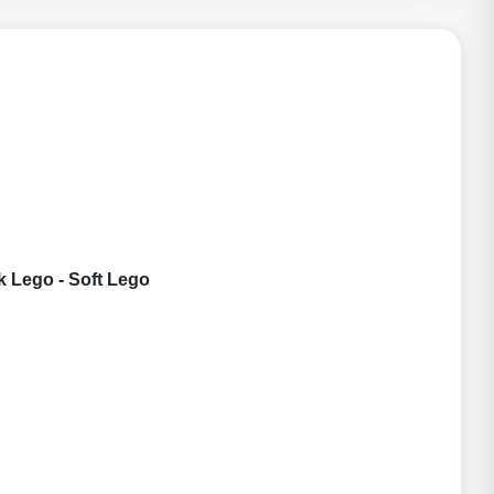
k Lego - Soft Lego