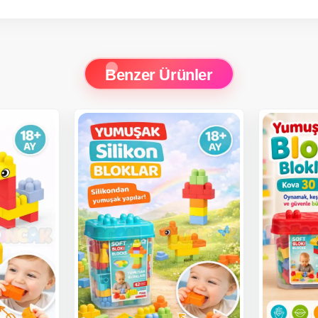
Benzer Ürünler