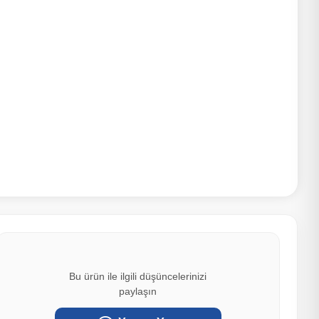
Bu ürün ile ilgili düşüncelerinizi
paylaşın