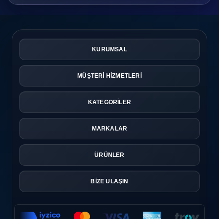
KURUMSAL
MÜŞTERİ HİZMETLERİ
KATEGORİLER
MARKALAR
ÜRÜNLER
BİZE ULAŞIN